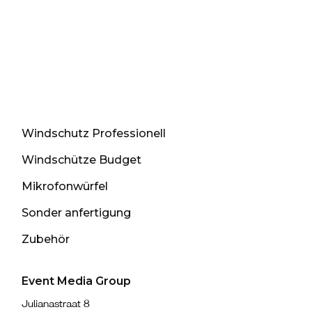
Windschutz Professionell
Windschütze Budget
Mikrofonwürfel
Sonder anfertigung
Zubehör
Event Media Group
Julianastraat 8