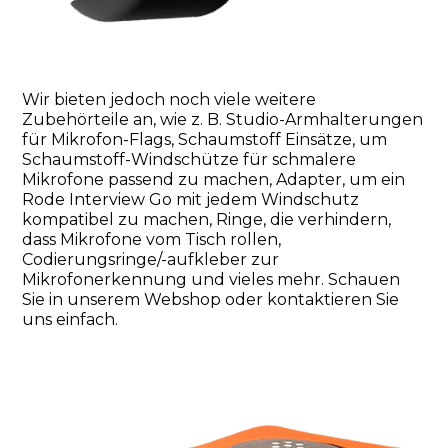
Wir bieten jedoch noch viele weitere
Zubehörteile an, wie z. B. Studio-Armhalterungen
für Mikrofon-Flags, Schaumstoff Einsätze, um
Schaumstoff-Windschütze für schmalere
Mikrofone passend zu machen, Adapter, um ein
Rode Interview Go mit jedem Windschutz
kompatibel zu machen, Ringe, die verhindern,
dass Mikrofone vom Tisch rollen,
Codierungsringe/-aufkleber zur
Mikrofonerkennung und vieles mehr. Schauen
Sie in unserem Webshop oder kontaktieren Sie
uns einfach.