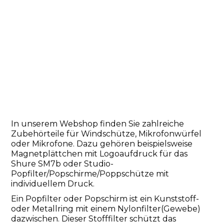
In unserem Webshop finden Sie zahlreiche
Zubehörteile für Windschütze, Mikrofonwürfel
oder Mikrofone. Dazu gehören beispielsweise
Magnetplättchen mit Logoaufdruck für das
Shure SM7b oder Studio-
Popfilter/Popschirme/Poppschütze mit
individuellem Druck.
Ein Popfilter oder Popschirm ist ein Kunststoff-
oder Metallring mit einem Nylonfilter(Gewebe)
dazwischen. Dieser Stofffilter schützt das