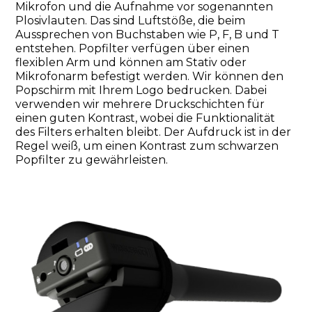
Mikrofon und die Aufnahme vor sogenannten
Plosivlauten. Das sind Luftstöße, die beim
Aussprechen von Buchstaben wie P, F, B und T
entstehen. Popfilter verfügen über einen
flexiblen Arm und können am Stativ oder
Mikrofonarm befestigt werden. Wir können den
Popschirm mit Ihrem Logo bedrucken. Dabei
verwenden wir mehrere Druckschichten für
einen guten Kontrast, wobei die Funktionalität
des Filters erhalten bleibt. Der Aufdruck ist in der
Regel weiß, um einen Kontrast zum schwarzen
Popfilter zu gewährleisten.